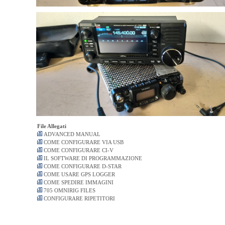
File Allegati
ADVANCED MANUAL
COME CONFIGURARE VIA USB
COME CONFIGURARE CI-V
IL SOFTWARE DI PROGRAMMAZIONE
COME CONFIGURARE D-STAR
COME USARE GPS LOGGER
COME SPEDIRE IMMAGINI
705 OMNIRIG FILES
CONFIGURARE RIPETITORI