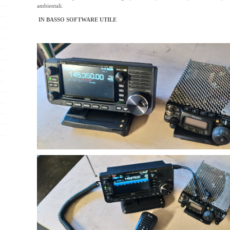
ambientali.
IN BASSO SOFTWARE UTILE